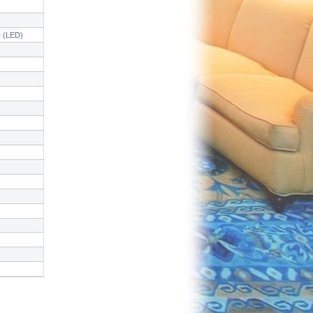
 (LED)