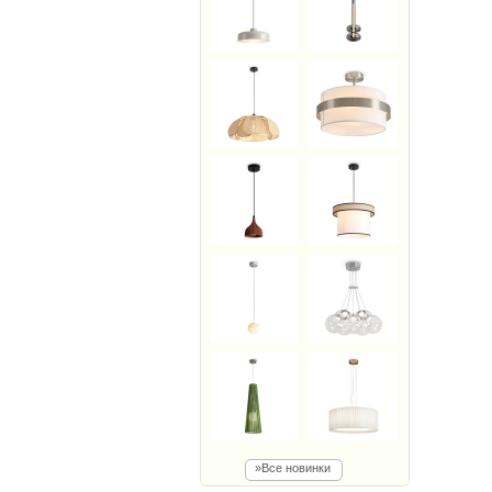
»Все новинки