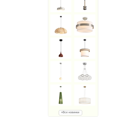
»Все новинки