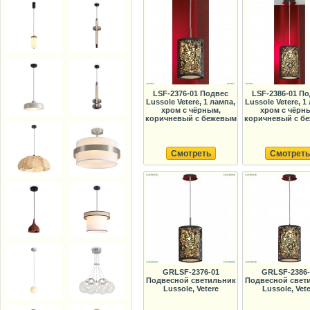
LSF-2376-01 Подвес
LSF-2386-01 П
Lussole Vetere, 1 лампа,
Lussole Vetere, 1
хром с чёрным,
хром с чёрн
коричневый с бежевым
коричневый с б
Смотреть
Смотреть
GRLSF-2376-01
GRLSF-2386-
Подвесной светильник
Подвесной свет
Lussole, Vetere
Lussole, Vete