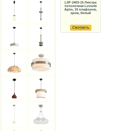
LSF-2403-15 Люстра
потолочная Lussole
Apiro, 15 плафонов,
хром, белый
Смотреть