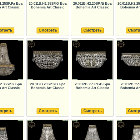
1.25SP.Pa Бра
20.011B.H1.35SP.G Бра
20.011B.H2.20SP.Ni Бра
20.011B.H2.2
 Art Classic
Bohemia Art Classic
Bohemia Art Classic
Bohemia Art
отреть
Смотреть
Смотреть
Смотр
H2.35SP.G Бра
20.012B.20SP.GB Бра
20.012B.25SP.GB Бра
20.012B.35
 Art Classic
Bohemia Art Classic
Bohemia Art Classic
Bohemia Art
отреть
Смотреть
Смотреть
Смотр