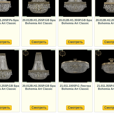
1.20SP.Pa Бра
20.012B.H1.25SP.GB Бра
20.012B.H1.35SP.GB Бра
20.012B.H2.2
 Art Classic
Bohemia Art Classic
Bohemia Art Classic
Bohemia Art
отреть
Смотреть
Смотреть
Смотр
2.25SP.GB Бра
20.012B.H2.35SP.GB Бра
21.011.100SP.G Люстра
21.011.35SP
 Art Classic
Bohemia Art Classic
Bohemia Art Classic
Bohemia Art
отреть
Смотреть
Смотреть
Смотр