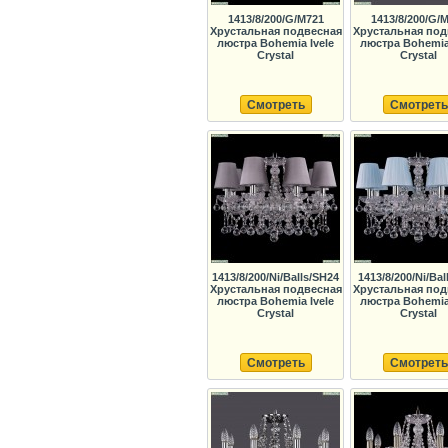
1413/8/200/G/M721
1413/8/200/G/
Хрустальная подвесная
Хрустальная под
люстра Bohemia Ivele
люстра Bohemia 
Crystal
Crystal
Смотреть
Смотреть
1413/8/200/Ni/Balls/SH24
1413/8/200/Ni/Bal
Хрустальная подвесная
Хрустальная под
люстра Bohemia Ivele
люстра Bohemia 
Crystal
Crystal
Смотреть
Смотреть