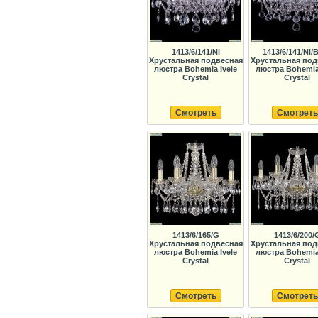
1413/6/141/Ni
1413/6/141/Ni/B
Хрустальная подвесная
Хрустальная под
люстра Bohemia Ivele
люстра Bohemia 
Crystal
Crystal
Смотреть
Смотреть
1413/6/165/G
1413/6/200/
Хрустальная подвесная
Хрустальная под
люстра Bohemia Ivele
люстра Bohemia 
Crystal
Crystal
Смотреть
Смотреть