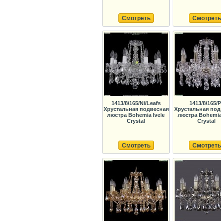
Смотреть
Смотреть
1413/8/165/Ni/Leafs
1413/8/165/
Хрустальная подвесная
Хрустальная под
люстра Bohemia Ivele
люстра Bohemia 
Crystal
Crystal
Смотреть
Смотреть