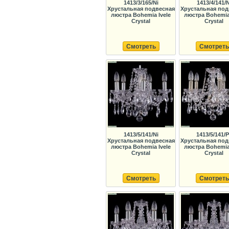
1413/3/165/Ni
1413/4/141/N
Хрустальная подвесная
Хрустальная под
люстра Bohemia Ivele
люстра Bohemia 
Crystal
Crystal
Смотреть
Смотреть
1413/5/141/Ni
1413/5/141/
Хрустальная подвесная
Хрустальная под
люстра Bohemia Ivele
люстра Bohemia 
Crystal
Crystal
Смотреть
Смотреть