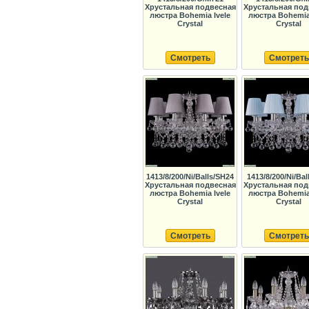
Хрустальная подвесная
Хрустальная под
люстра Bohemia Ivele
люстра Bohemia 
Crystal
Crystal
Смотреть
Смотреть
1413/8/200/Ni/Balls/SH24
1413/8/200/Ni/Bal
Хрустальная подвесная
Хрустальная под
люстра Bohemia Ivele
люстра Bohemia 
Crystal
Crystal
Смотреть
Смотреть