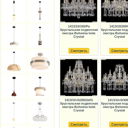
1413/10/165/Pa
1413/10/200
Хрустальная подвесная
Хрустальная под
люстра Bohemia Ivele
люстра Bohemia 
Crystal
Crystal
Смотреть
Смотреть
1413/10+5/200/2d/G
1413/10+5/30
Хрустальная подвесная
Хрустальная под
люстра Bohemia Ivele
люстра Bohemia 
Crystal
Crystal
Смотреть
Смотреть