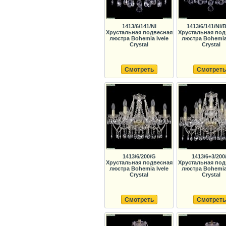
1413/6/141/Ni
1413/6/141/Ni/B
Хрустальная подвесная
Хрустальная под
люстра Bohemia Ivele
люстра Bohemia 
Crystal
Crystal
Смотреть
Смотреть
1413/6/200/G
1413/6+3/200
Хрустальная подвесная
Хрустальная под
люстра Bohemia Ivele
люстра Bohemia 
Crystal
Crystal
Смотреть
Смотреть