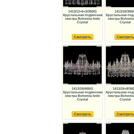
1413/12+6+3/300/G
1413/16/300
Хрустальная подвесная
Хрустальная под
люстра Bohemia Ivele
люстра Bohemia 
Crystal
Crystal
Смотреть
Смотреть
1413/16/400/G
1413/16+8/36
Хрустальная подвесная
Хрустальная под
люстра Bohemia Ivele
люстра Bohemia 
Crystal
Crystal
Смотреть
Смотреть