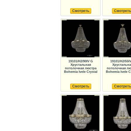
Смотреть
Смотреть
19101/H2/90IV G
19101/H2/55I
Хрустальная
Хрустальна
потолочная люстра
потолочная лю
Bohemia Ivele Crystal
Bohemia Ivele C
Смотреть
Смотреть