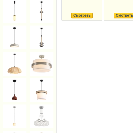
Смотреть
Смотреть