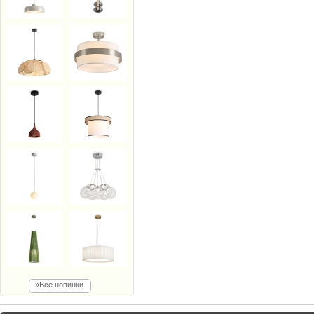
»Все новинки