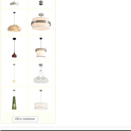
»Все новинки