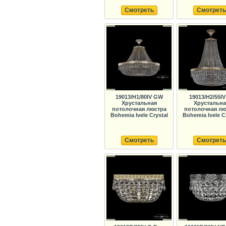
Смотреть
Смотреть
19013/H1/80IV GW
19013/H2/55IV
Хрустальная
Хрустальна
потолочная люстра
потолочная лю
Bohemia Ivele Crystal
Bohemia Ivele C
Смотреть
Смотреть