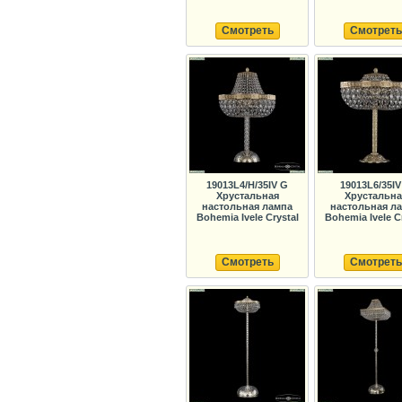
Смотреть
Смотреть
19013L4/H/35IV G
19013L6/35IV
Хрустальная
Хрустальна
настольная лампа
настольная л
Bohemia Ivele Crystal
Bohemia Ivele C
Смотреть
Смотреть