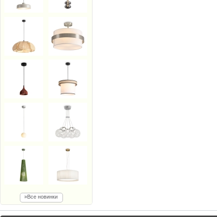
»Все новинки