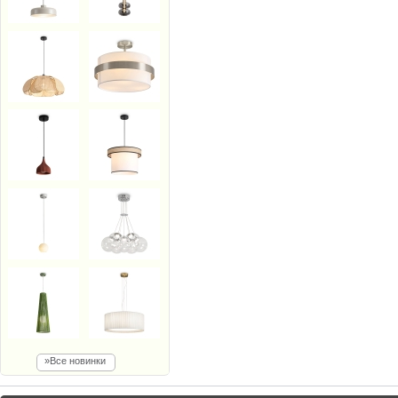
»Все новинки