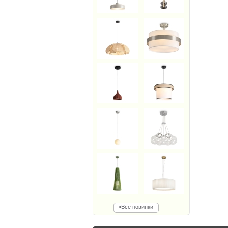
»Все новинки