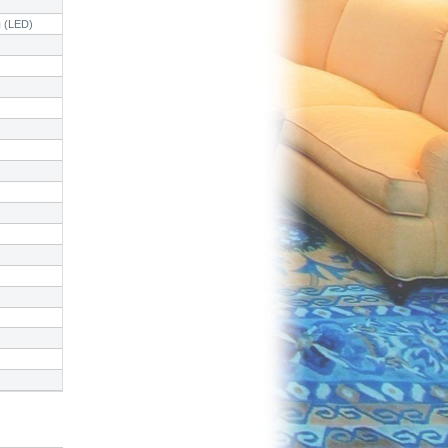
 (LED)