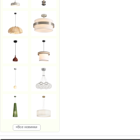
»Все новинки