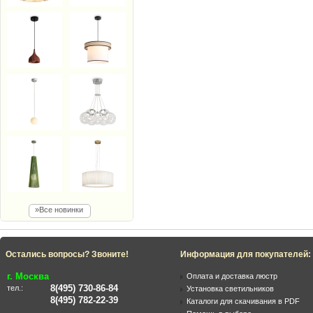
»Все новинки
Остались вопросы? Звоните!
Информация для покупателей:
г. Москва
Оплата и доставка люстр
8(495) 730-86-84
тел.:
Установка светильников
8(495) 782-22-39
Каталоги для скачивания в PDF