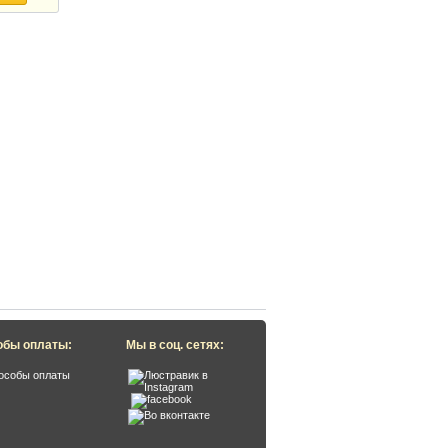
обы оплаты:
Мы в соц. сетях: