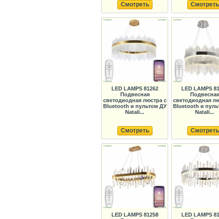
Смотреть
Смотреть
LED LAMPS 81262
LED LAMPS 81
Подвесная
Подвесна
светодиодная люстра с
светодиодная лю
Bluetooth и пультом ДУ
Bluetooth и пул
Natali...
Natali...
Смотреть
Смотреть
LED LAMPS 81258
LED LAMPS 81