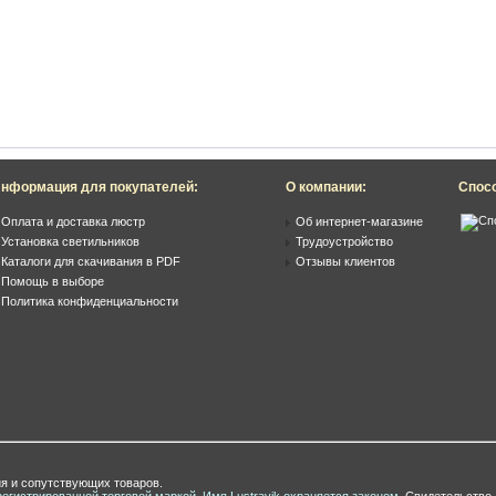
нформация для покупателей:
О компании:
Спос
Оплата и доставка люстр
Об интернет-магазине
Установка светильников
Трудоустройство
Каталоги для скачивания в PDF
Отзывы клиентов
Помощь в выборе
Политика конфиденциальности
я и сопутствующих товаров.