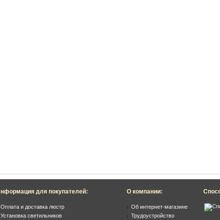
нформация для покупателей:
О компании:
Спос
Оплата и доставка люстр
Об интернет-магазине
Установка светильников
Трудоустройство