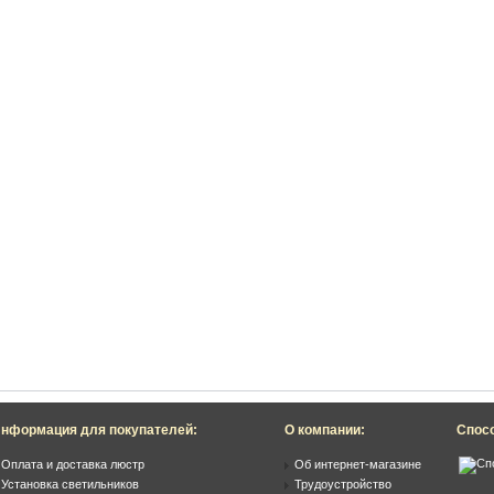
нформация для покупателей:
О компании:
Спос
Оплата и доставка люстр
Об интернет-магазине
Установка светильников
Трудоустройство