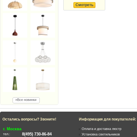
Смотреть
»Все новинки
Остались вопросы? Звоните!
Информация для покупателей:
г. Москва
Оплата и доставка люстр
8(495) 730-86-84
тел.:
Установка светильников