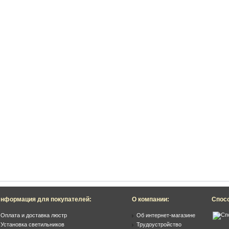
нформация для покупателей:
О компании:
Спос
Оплата и доставка люстр
Об интернет-магазине
Установка светильников
Трудоустройство