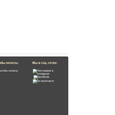
обы оплаты:
Мы в соц. сетях: