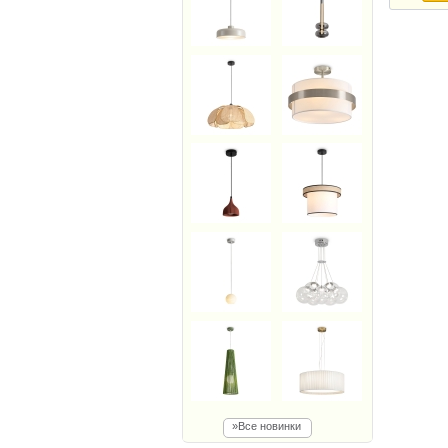
»Все новинки