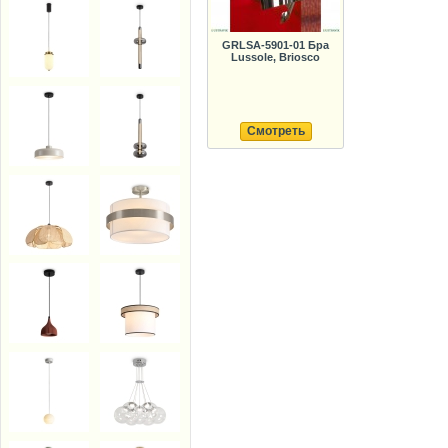
GRLSA-5901-01 Бра
Lussole, Briosco
Смотреть