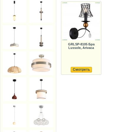
GRLSP-8105 Бра
Lussole, Arivaca
Смотреть