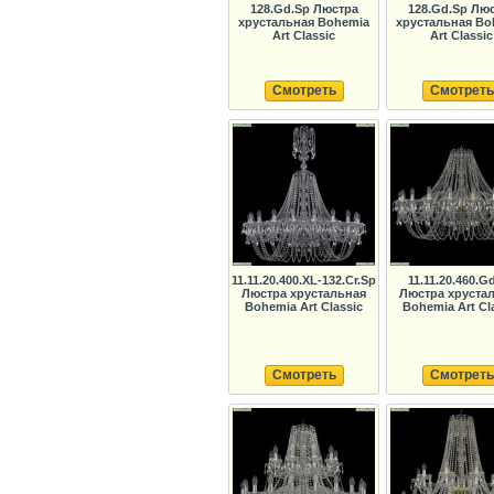
128.Gd.Sp Люстра
128.Gd.Sp Лю
хрустальная Bohemia
хрустальная Bo
Art Classic
Art Classic
Смотреть
Смотреть
11.11.20.400.XL-132.Cr.Sp
11.11.20.460.G
Люстра хрустальная
Люстра хруста
Bohemia Art Classic
Bohemia Art Cl
Смотреть
Смотреть