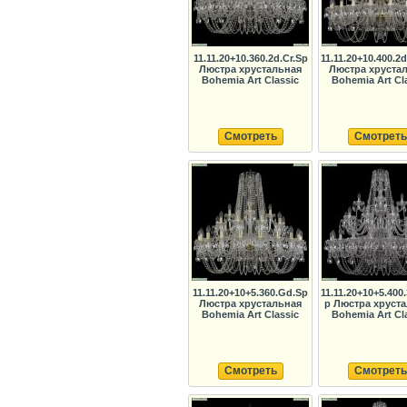
11.11.20+10.360.2d.Cr.Sp
11.11.20+10.400.2
Люстра хрустальная
Люстра хруста
Bohemia Art Classic
Bohemia Art Cl
Смотреть
Смотреть
11.11.20+10+5.360.Gd.Sp
11.11.20+10+5.400.
Люстра хрустальная
p Люстра хруст
Bohemia Art Classic
Bohemia Art Cl
Смотреть
Смотреть