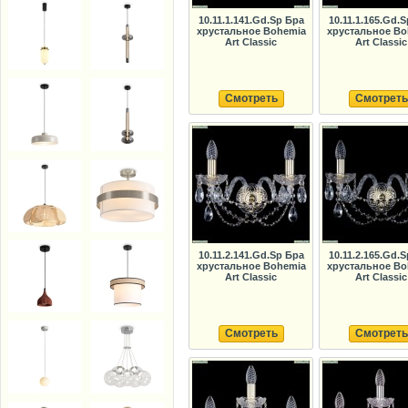
10.11.1.141.Gd.Sp Бра
10.11.1.165.Gd.
хрустальное Bohemia
хрустальное Bo
Art Classic
Art Classic
Смотреть
Смотреть
10.11.2.141.Gd.Sp Бра
10.11.2.165.Gd.
хрустальное Bohemia
хрустальное Bo
Art Classic
Art Classic
Смотреть
Смотреть