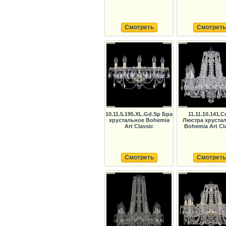
Смотреть
Смотреть
10.11.5.195.XL.Gd.Sp Бра
11.11.10.141.C
хрустальное Bohemia
Люстра хруста
Art Classic
Bohemia Art Cl
Смотреть
Смотреть