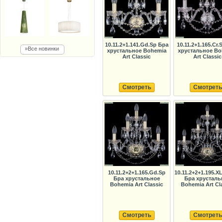
10.11.2+1.141.Gd.Sp Бра
10.11.2+1.165.Cr.
»Все новинки
хрустальное Bohemia
хрустальное Bo
Art Classic
Art Classic
Смотреть
Смотреть
10.11.2+2+1.165.Gd.Sp
10.11.2+2+1.195.X
Бра хрустальное
Бра хрусталь
Bohemia Art Classic
Bohemia Art Cl
Смотреть
Смотреть