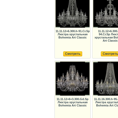
11.11.12+6.300.h-91.Cr.Sp
11.11.12+6.300
Люстра хрустальная
94.Cr.Sp Люс
Bohemia Art Classic
хрустальная Bo
Art Classic
Смотреть
Смотреть
11.11.12+6+3.300.Gd.Sp
11.11.16.300.h-95
Люстра хрустальная
Люстра хруста
Bohemia Art Classic
Bohemia Art Cl