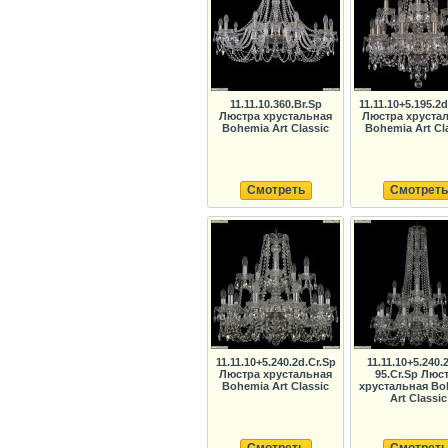
11.11.10.360.Br.Sp
11.11.10+5.195.2d
Люстра хрустальная
Люстра хруста
Bohemia Art Classic
Bohemia Art Cl
Смотреть
Смотреть
11.11.10+5.240.2d.Cr.Sp
11.11.10+5.240.
Люстра хрустальная
95.Cr.Sp Люс
Bohemia Art Classic
хрустальная Bo
Art Classic