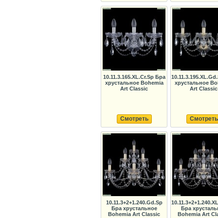
10.11.3.165.XL.Cr.Sp Бра
10.11.3.195.XL.Gd
хрустальное Bohemia
хрустальное Bo
Art Classic
Art Classic
Смотреть
Смотреть
10.11.3+2+1.240.Gd.Sp
10.11.3+2+1.240.X
Бра хрустальное
Бра хрусталь
Bohemia Art Classic
Bohemia Art Cl