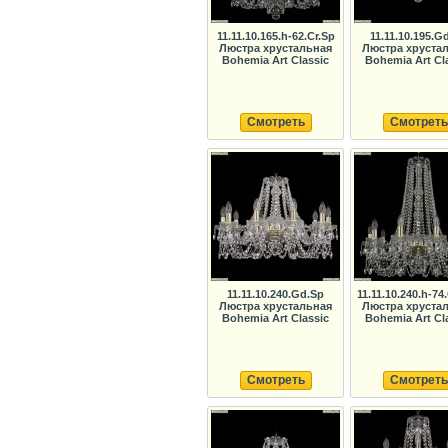
11.11.10.165.h-62.Cr.Sp
11.11.10.195.G
Люстра хрустальная
Люстра хруста
Bohemia Art Classic
Bohemia Art Cl
Смотреть
Смотреть
11.11.10.240.Gd.Sp
11.11.10.240.h-74
Люстра хрустальная
Люстра хруста
Bohemia Art Classic
Bohemia Art Cl
Смотреть
Смотреть