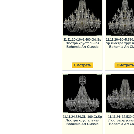
11.11.20+10+5.460.Gd.Sp
11.11.20+10+5.530
Люстра хрустальная
Sp Люстра хруст
Bohemia Art Classic
Bohemia Art Cl
Смотреть
Смотреть
11.11.24.530.XL-160.Cr.Sp
11.11.24+12.530
Люстра хрустальная
Люстра хруста
Bohemia Art Classic
Bohemia Art Cl