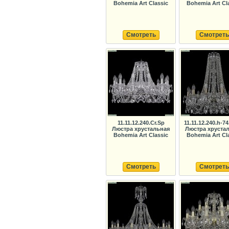
Bohemia Art Classic
Bohemia Art Cl
Смотреть
Смотреть
11.11.12.240.Cr.Sp
11.11.12.240.h-74
Люстра хрустальная
Люстра хруста
Bohemia Art Classic
Bohemia Art Cl
Смотреть
Смотреть