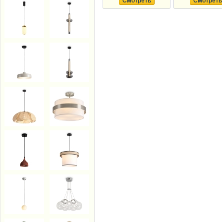
Смотреть
Смотреть