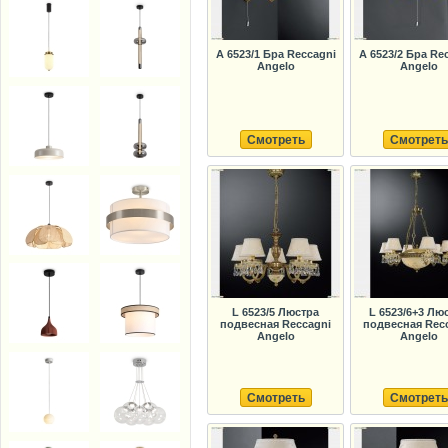
A 6523/1 Бра Reccagni
A 6523/2 Бра Re
Angelo
Angelo
Смотреть
Смотреть
L 6523/5 Люстра
L 6523/6+3 Лю
подвесная Reccagni
подвесная Rec
Angelo
Angelo
Смотреть
Смотреть