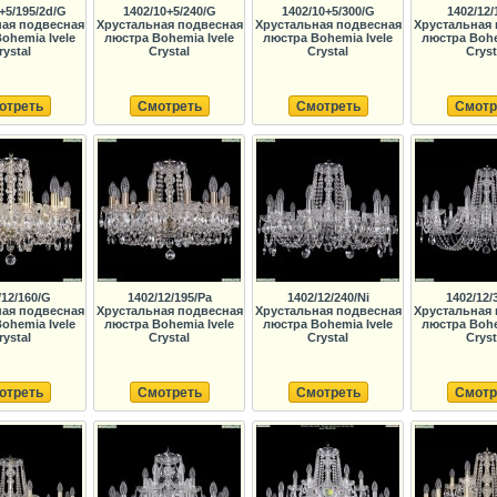
+5/195/2d/G
1402/10+5/240/G
1402/10+5/300/G
1402/12/
ная подвесная
Хрустальная подвесная
Хрустальная подвесная
Хрустальная 
ohemia Ivele
люстра Bohemia Ivele
люстра Bohemia Ivele
люстра Bohe
rystal
Crystal
Crystal
Cryst
отреть
Смотреть
Смотреть
Смотр
/12/160/G
1402/12/195/Pa
1402/12/240/Ni
1402/12/
ная подвесная
Хрустальная подвесная
Хрустальная подвесная
Хрустальная 
ohemia Ivele
люстра Bohemia Ivele
люстра Bohemia Ivele
люстра Bohe
rystal
Crystal
Crystal
Cryst
отреть
Смотреть
Смотреть
Смотр