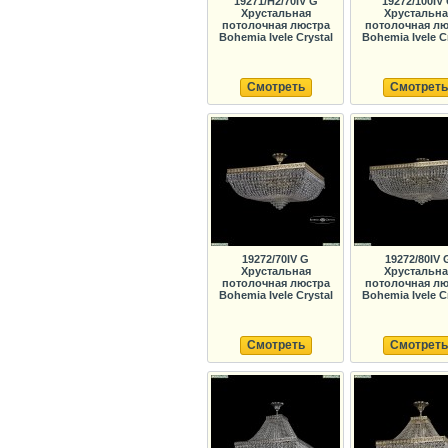
19271/H2/70IV G
19272/100IV
Хрустальная
Хрустальна
потолочная люстра
потолочная лю
Bohemia Ivele Crystal
Bohemia Ivele C
Смотреть
Смотреть
19272/70IV G
19272/80IV 
Хрустальная
Хрустальна
потолочная люстра
потолочная лю
Bohemia Ivele Crystal
Bohemia Ivele C
Смотреть
Смотреть