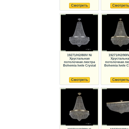
Смотреть
Смотреть
19271/H2/80IV Ni
19271/H2/90I
Хрустальная
Хрустальна
потолочная люстра
потолочная лю
Bohemia Ivele Crystal
Bohemia Ivele C
Смотреть
Смотреть