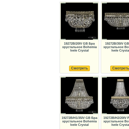
19272B/20IV GB Бра
19272B/35IV G
хрустальное Bohemia
хрустальное Bo
Ivele Crystal
Ivele Crysta
Смотреть
Смотреть
19272B/H1/35IV GB Бра
19272B/H2/20IV 
хрустальное Bohemia
хрустальное Bo
Ivele Crystal
Ivele Crysta