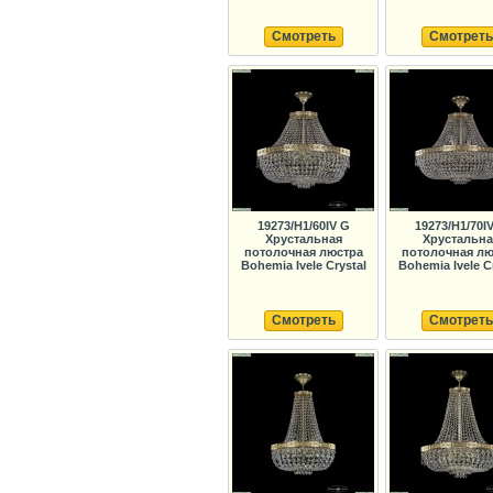
Смотреть
Смотреть
19273/H1/60IV G
19273/H1/70I
Хрустальная
Хрустальна
потолочная люстра
потолочная лю
Bohemia Ivele Crystal
Bohemia Ivele C
Смотреть
Смотреть