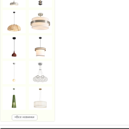
»Все новинки