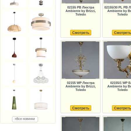
02155 PB Люстра
02155/30 PL PB 
Ambiente by Brizzi,
Ambiente by Br
Toledo
Toledo
Смотреть
Смотреть
02155 WP Люстра
02155/1 WP 
Ambiente by Brizzi,
Ambiente by Br
Toledo
Toledo
Смотреть
Смотреть
»Все новинки