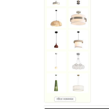
»Все новинки